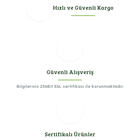
Hızlı ve Güvenli Kargo
Güvenli Alışveriş
Bilgileriniz 256Bit SSL sertifikası ile korunmaktadır.
Sertifikalı Ürünler