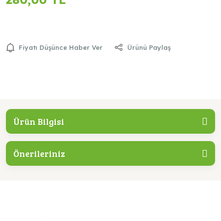
Fiyatı Düşünce Haber Ver
Ürünü Paylaş
Ürün Bilgisi
Önerileriniz