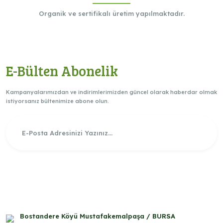
Organik ve sertifikalı üretim yapılmaktadır.
E-Bülten Abonelik
Kampanyalarımızdan ve indirimlerimizden güncel olarak haberdar olmak
istiyorsanız bültenimize abone olun.
Bostandere Köyü Mustafakemalpaşa / BURSA