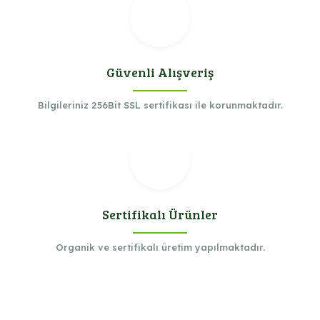
Güvenli Alışveriş
Bilgileriniz 256Bit SSL sertifikası ile korunmaktadır.
Sertifikalı Ürünler
Organik ve sertifikalı üretim yapılmaktadır.