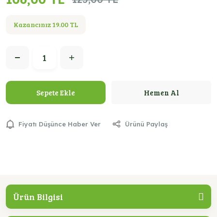
Kazancınız 19.00 TL
Sepete Ekle
Hemen Al
Fiyatı Düşünce Haber Ver
Ürünü Paylaş
Ürün Bilgisi