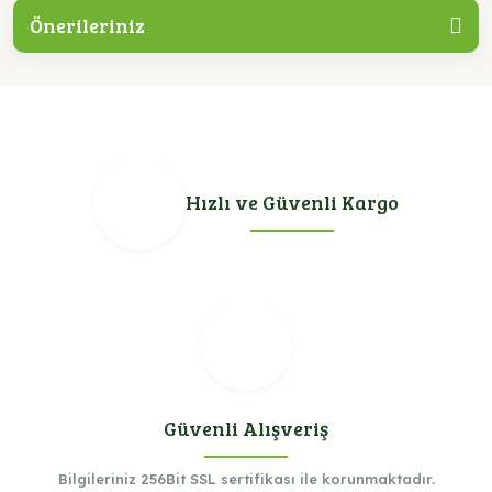
Önerileriniz
Hızlı ve Güvenli Kargo
Güvenli Alışveriş
Bilgileriniz 256Bit SSL sertifikası ile korunmaktadır.