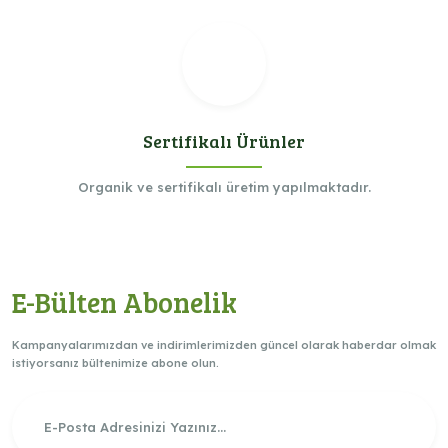
Sertifikalı Ürünler
Organik ve sertifikalı üretim yapılmaktadır.
E-Bülten Abonelik
Kampanyalarımızdan ve indirimlerimizden güncel olarak haberdar olmak
istiyorsanız bültenimize abone olun.