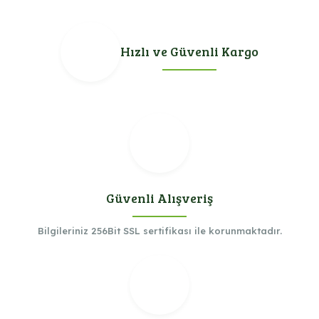
Hızlı ve Güvenli Kargo
Güvenli Alışveriş
Bilgileriniz 256Bit SSL sertifikası ile korunmaktadır.