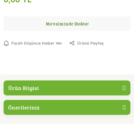
Mevsiminde Stokta!
Fiyatı Düşünce Haber Ver
Ürünü Paylaş
Ürün Bilgisi
Önerileriniz