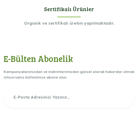
Sertifikalı Ürünler
Organik ve sertifikalı üretim yapılmaktadır.
E-Bülten Abonelik
Kampanyalarımızdan ve indirimlerimizden güncel olarak haberdar olmak
istiyorsanız bültenimize abone olun.