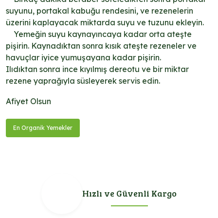
suyunu, portakal kabuğu rendesini, ve rezenelerin
üzerini kaplayacak miktarda suyu ve tuzunu ekleyin.
Yemeğin suyu kaynayıncaya kadar orta ateşte
pişirin. Kaynadıktan sonra kısık ateşte rezeneler ve
havuçlar iyice yumuşayana kadar pişirin.
Ilıdıktan sonra ince kıyılmış dereotu ve bir miktar
rezene yaprağıyla süsleyerek servis edin.
Afiyet Olsun
En Organik Yemekler
Hızlı ve Güvenli Kargo