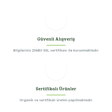
Güvenli Alışveriş
Bilgileriniz 256Bit SSL sertifikası ile korunmaktadır.
Sertifikalı Ürünler
Organik ve sertifikalı üretim yapılmaktadır.