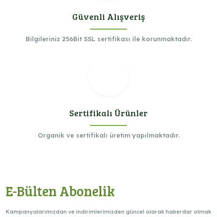
Güvenli Alışveriş
Bilgileriniz 256Bit SSL sertifikası ile korunmaktadır.
Sertifikalı Ürünler
Organik ve sertifikalı üretim yapılmaktadır.
E-Bülten Abonelik
Kampanyalarımızdan ve indirimlerimizden güncel olarak haberdar olmak